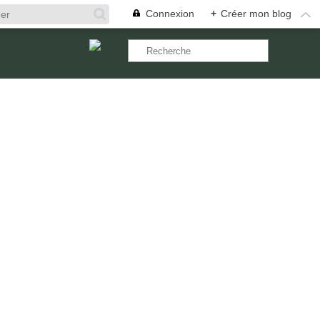
Connexion
+
Créer mon blog