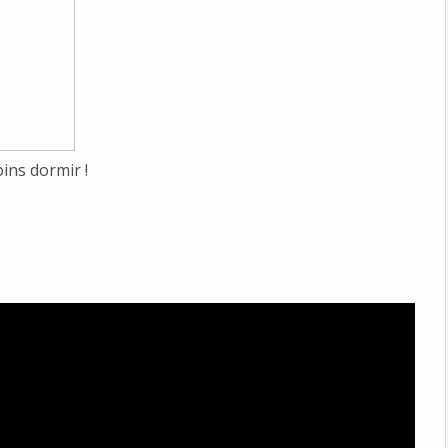
ins dormir !