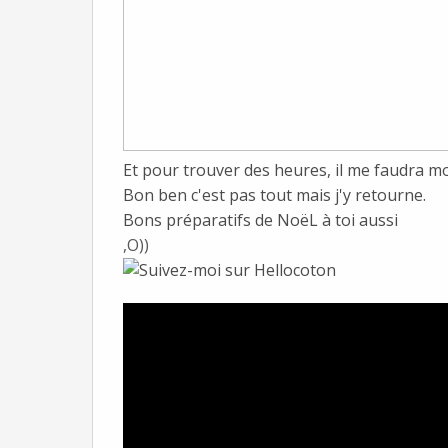
Et pour trouver des heures, il me faudra mo
Bon ben c'est pas tout mais j'y retourne.
Bons préparatifs de NoëL à toi aussi
,O))