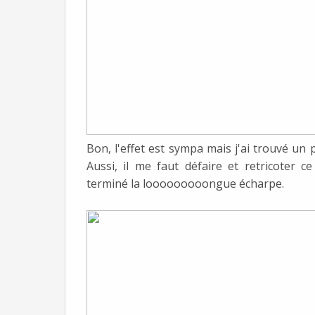
Bon, l'effet est sympa mais j'ai trouvé un
Aussi, il me faut défaire et retricoter 
terminé la looooooooongue écharpe.