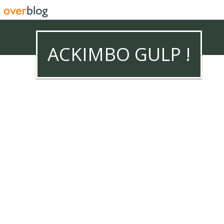
ACKIMBO GULP !