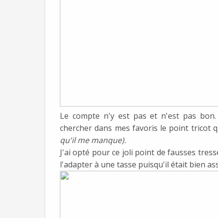
Le compte n'y est pas et n'est pas bon. 
chercher dans mes favoris le point tricot q
qu'il me manque).
J'ai opté pour ce joli point de fausses tress
l'adapter à une tasse puisqu'il était bien as