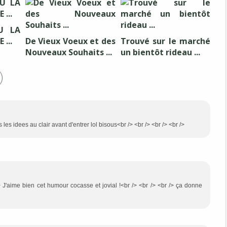
U LA
...
De Vieux Voeux et des
Trouvé sur le marché
Nouveaux Souhaits ...
un bientôt rideau ...
 les idees au clair avant d'entrer lol bisous<br /> <br /> <br /> <br />
/> J'aime bien cet humour cocasse et jovial !<br /> <br /> <br /> ça donne