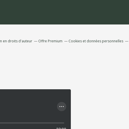
 en droits d'auteur
Offre Premium
Cookies et données personnelles