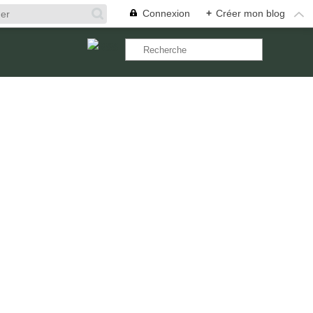
Connexion
+
Créer mon blog