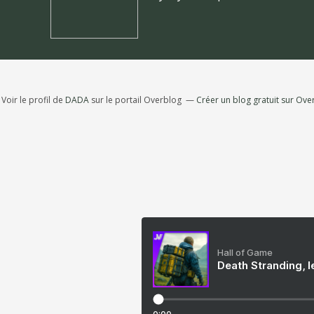
Voir le profil de
DADA
sur le portail Overblog
Créer un blog gratuit sur Ove
Hall of Game
Death Stranding, l