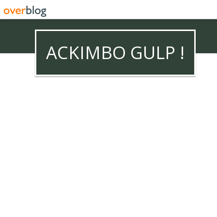
ACKIMBO GULP !