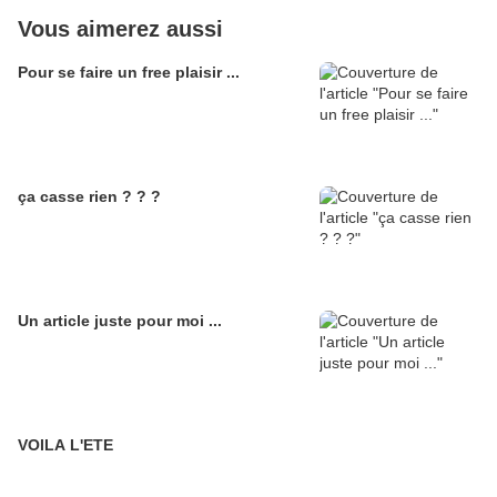
Vous aimerez aussi
Pour se faire un free plaisir ...
ça casse rien ? ? ?
Un article juste pour moi ...
VOILA L'ETE