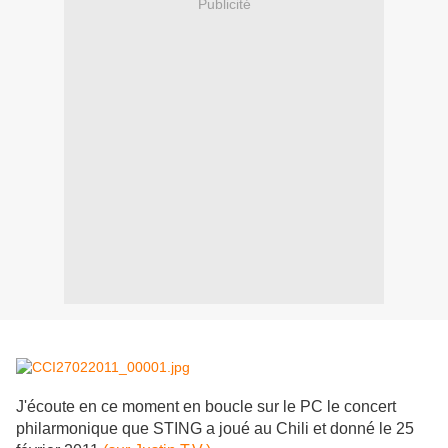
Publicité
J'écoute en ce moment en boucle sur le PC le concert
philarmonique que STING a joué au Chili et donné le 25