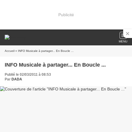
Publicité
MENU
Accueil
» INFO Musicale à partager... En Boucle ...
INFO Musicale à partager... En Boucle ...
Publié le 02/03/2011 à 08:53
Par
DADA