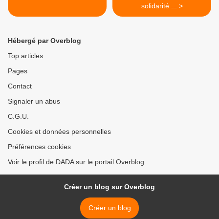
solidarité ... >
Hébergé par Overblog
Top articles
Pages
Contact
Signaler un abus
C.G.U.
Cookies et données personnelles
Préférences cookies
Voir le profil de DADA sur le portail Overblog
Créer un blog sur Overblog
Créer un blog