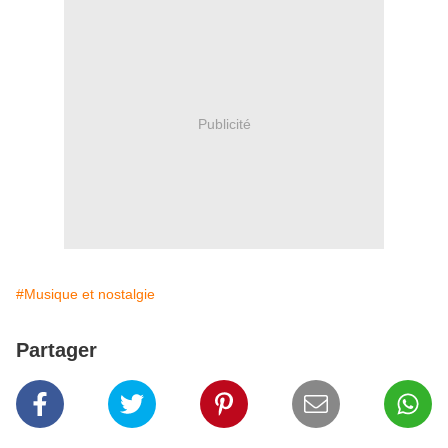
Publicité
#Musique et nostalgie
Partager