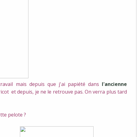
travail mais depuis que j'ai papiété dans
l'ancienne
ricot et depuis, je ne le retrouve pas. On verra plus tard
tte pelote ?