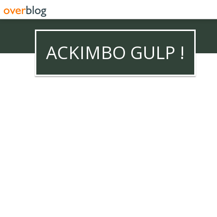
ACKIMBO GULP !