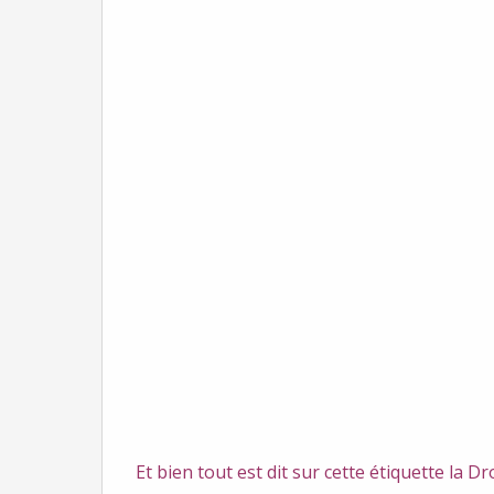
Et bien tout est dit sur cette étiquette la D