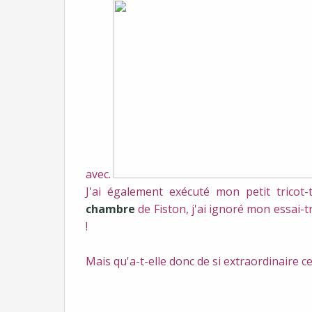
avec.
J'ai également exécuté mon petit tricot-
chambre
de Fiston, j'ai ignoré mon essai-t
!
Mais qu'a-t-elle donc de si extraordinaire ce