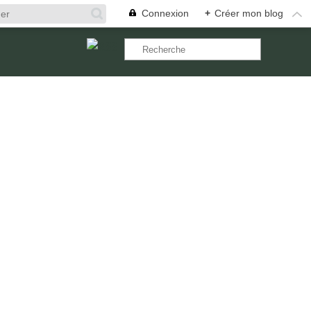
Connexion
+
Créer mon blog