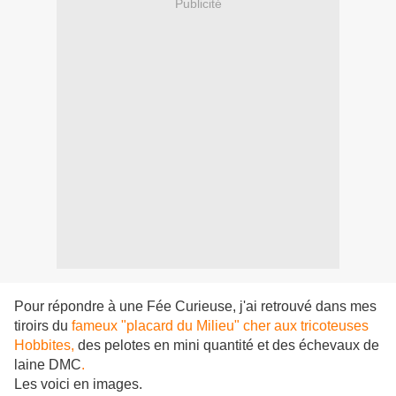
Publicité
Pour répondre à une Fée Curieuse, j'ai retrouvé dans mes
tiroirs du
fameux "placard du Milieu" cher aux tricoteuses
Hobbites,
des pelotes en mini quantité et des échevaux de
laine DMC
.
Les voici en images.