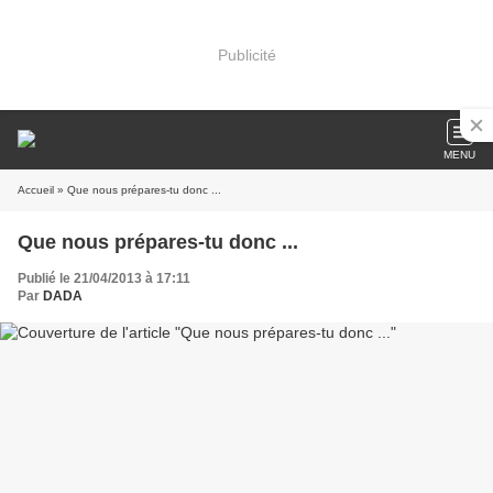
Publicité
MENU
Accueil
» Que nous prépares-tu donc ...
Que nous prépares-tu donc ...
Publié le 21/04/2013 à 17:11
Par
DADA