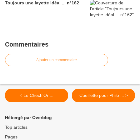
Toujours une layette Idéal ... n°162
Commentaires
Ajouter un commentaire
< Le Chèch'Or ...
Cueillette pour Philo ... >
Hébergé par Overblog
Top articles
Pages