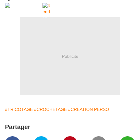
Publicité
#TRICOTAGE
#CROCHETAGE
#CREATION PERSO
Partager