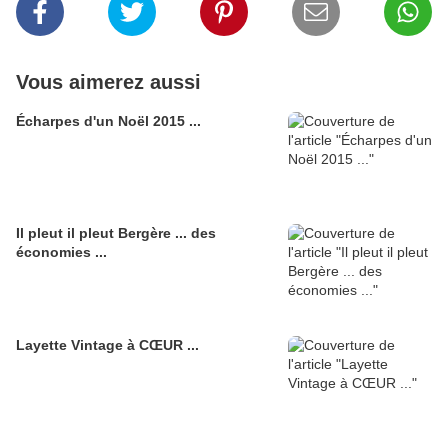
Vous aimerez aussi
Écharpes d'un Noël 2015 ...
Il pleut il pleut Bergère ... des
économies ...
Layette Vintage à CŒUR ...