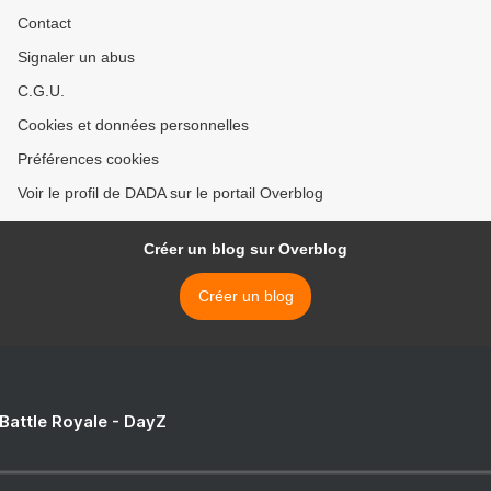
Contact
Signaler un abus
C.G.U.
Cookies et données personnelles
Préférences cookies
Voir le profil de DADA sur le portail Overblog
Créer un blog sur Overblog
Créer un blog
 Battle Royale - DayZ