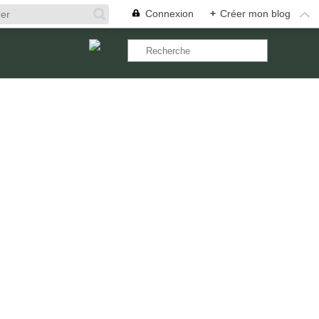
Connexion
+
Créer mon blog