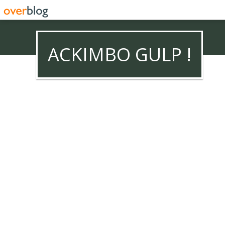
ACKIMBO GULP !