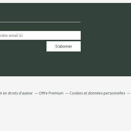
 en droits d'auteur
Offre Premium
Cookies et données personnelles