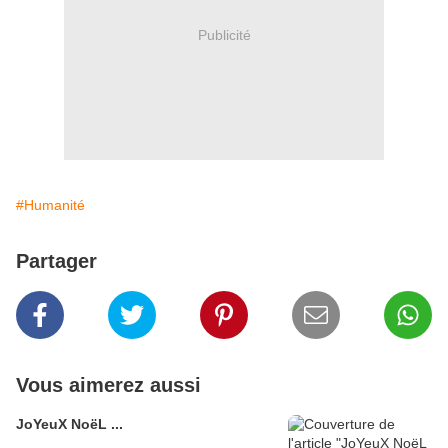
Publicité
#Humanité
Partager
Vous aimerez aussi
JoYeuX NoëL ...