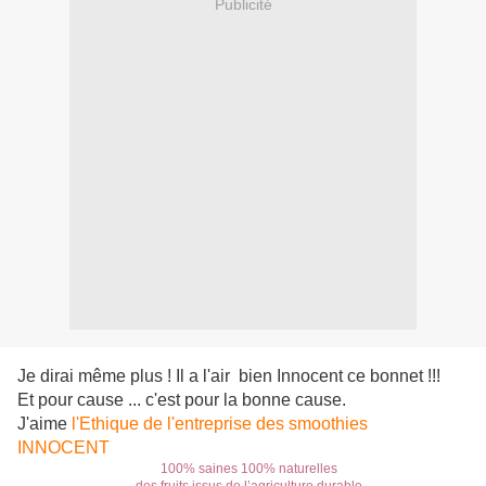
Publicité
Je dirai même plus ! Il a l'air
bien
Innocent ce bonnet !!!
Et pour cause ... c'est pour la bonne cause.
J'aime
l'Ethique de l'entreprise des smoothies
INNOCENT
100% saines 100% naturelles