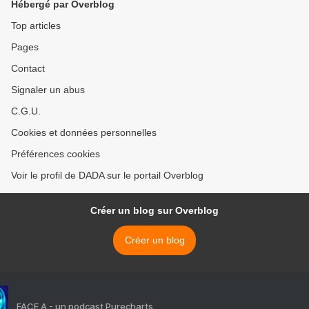
Hébergé par Overblog
Top articles
Pages
Contact
Signaler un abus
C.G.U.
Cookies et données personnelles
Préférences cookies
Voir le profil de DADA sur le portail Overblog
Créer un blog sur Overblog
Créer un blog
FACE A - un podcast Purecharts