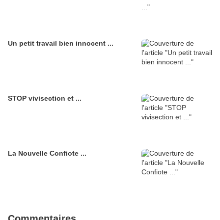
Un petit travail bien innocent ...
STOP vivisection et ...
La Nouvelle Confiote ...
Commentaires