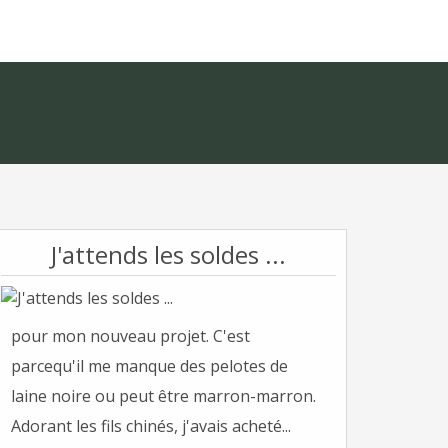
J'attends les soldes ...
pour mon nouveau projet. C'est
parcequ'il me manque des pelotes de
laine noire ou peut être marron-marron.
Adorant les fils chinés, j'avais acheté...