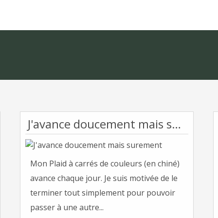
J'avance doucement mais surement
Mon Plaid à carrés de couleurs (en chiné)
avance chaque jour. Je suis motivée de le
terminer tout simplement pour pouvoir
passer à une autre...