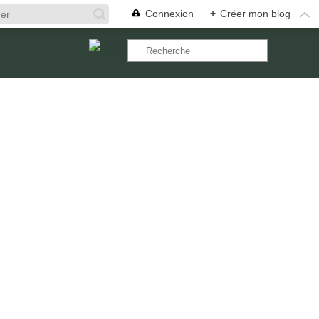
Connexion
+
Créer mon blog