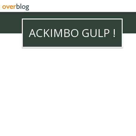
ACKIMBO GULP !