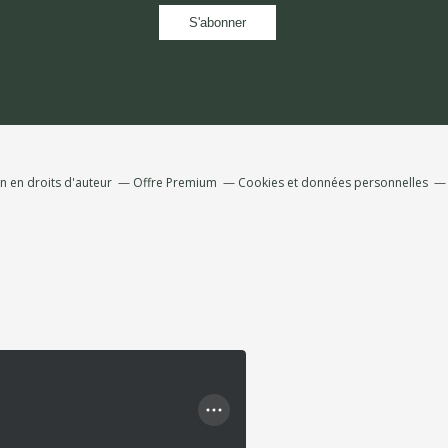
 en droits d'auteur
Offre Premium
Cookies et données personnelles