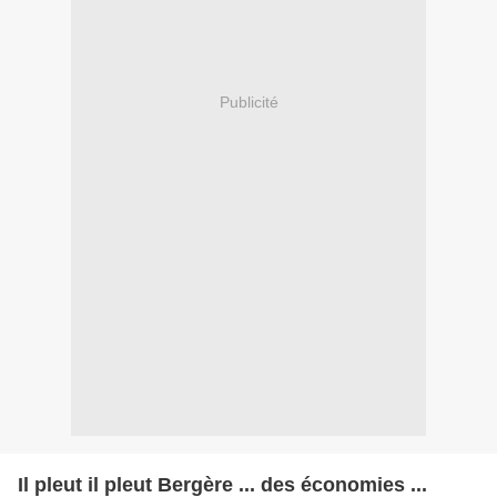
Publicité
Il pleut il pleut Bergère ... des économies ...