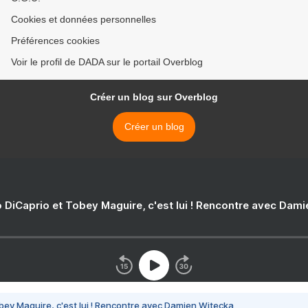
Cookies et données personnelles
Préférences cookies
Voir le profil de DADA sur le portail Overblog
Créer un blog sur Overblog
Créer un blog
 DiCaprio et Tobey Maguire, c'est lui ! Rencontre avec Dam
bey Maguire, c'est lui ! Rencontre avec Damien Witecka