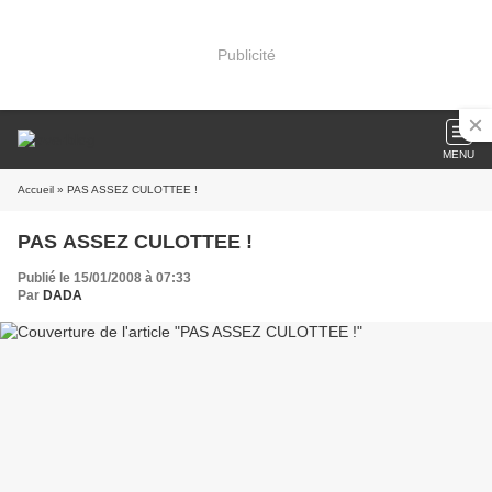
Publicité
MENU
Accueil
» PAS ASSEZ CULOTTEE !
PAS ASSEZ CULOTTEE !
Publié le 15/01/2008 à 07:33
Par
DADA