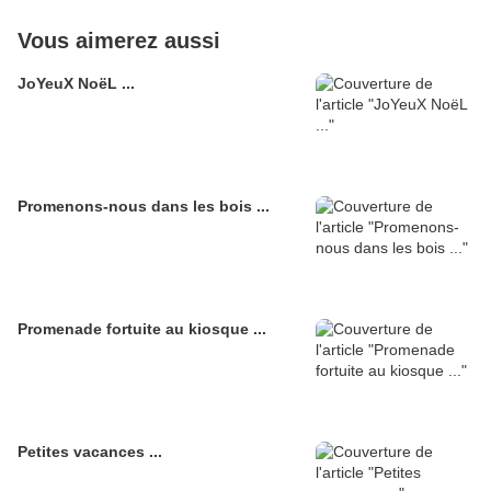
Vous aimerez aussi
JoYeuX NoëL ...
Promenons-nous dans les bois ...
Promenade fortuite au kiosque ...
Petites vacances ...