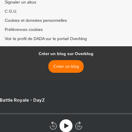
Signaler un abus
C.G.U.
Cookies et données personnelles
Préférences cookies
Voir le profil de DADA sur le portail Overblog
Créer un blog sur Overblog
Créer un blog
 Battle Royale - DayZ