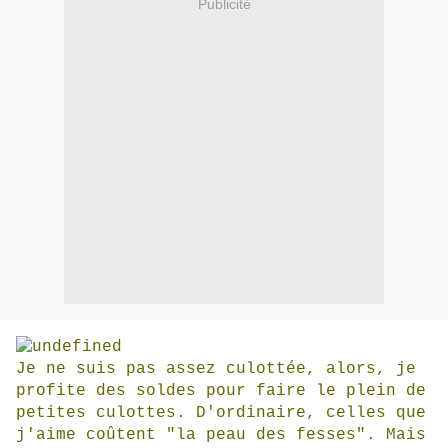
Publicité
Je ne suis pas assez culottée, alors, je
profite des soldes pour faire le plein de
petites culottes. D'ordinaire, celles que
j'aime coûtent "la peau des fesses". Mais