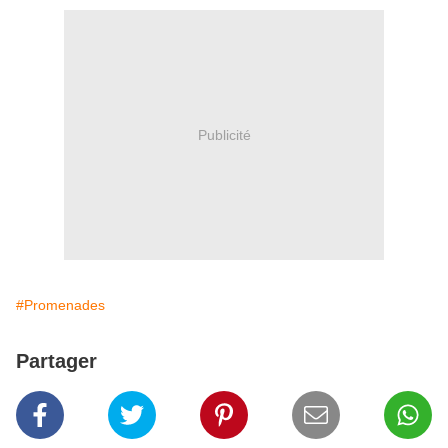
Publicité
#Promenades
Partager