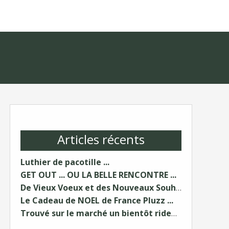
Articles récents
Luthier de pacotille ...
GET OUT ... OU LA BELLE RENCONTRE ...
De Vieux Voeux et des Nouveaux Souhaits ...
Le Cadeau de NOEL de France Pluzz ...
Trouvé sur le marché un bientôt rideau ...