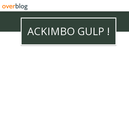
ACKIMBO GULP !