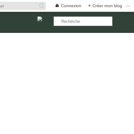
Connexion
+
Créer mon blog