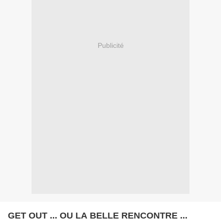
Publicité
GET OUT ... OU LA BELLE RENCONTRE ...