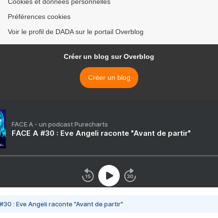
Cookies et données personnelles
Préférences cookies
Voir le profil de DADA sur le portail Overblog
Créer un blog sur Overblog
Créer un blog
FACE A - un podcast Purecharts
FACE A #30 : Eve Angeli raconte "Avant de partir"
#30 : Eve Angeli raconte "Avant de partir"