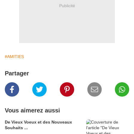
Publicité
#AMITIES
Partager
Vous aimerez aussi
De Vieux Voeux et des Nouveaux
Souhaits ...