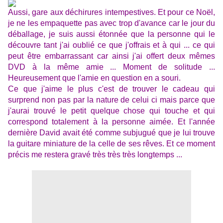
Aussi, gare aux déchirures intempestives. Et pour ce Noël,
je ne les empaquette pas avec trop d'avance car le jour du
déballage, je suis aussi étonnée que la personne qui le
découvre tant j'ai oublié ce que j'offrais et à qui ... ce qui
peut être embarrassant car ainsi j'ai offert deux mêmes
DVD à la même amie ... Moment de solitude ...
Heureusement que l'amie en question en a souri.
Ce que j'aime le plus c'est de trouver le cadeau qui
surprend non pas par la nature de celui ci mais parce que
j'aurai trouvé le petit quelque chose qui touche et qui
correspond totalement à la personne aimée. Et l'année
dernière David avait été comme subjugué que je lui trouve
la guitare miniature de la celle de ses rêves. Et ce moment
précis me restera gravé très très très longtemps ...