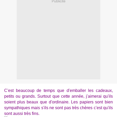
Publicité
C'est beaucoup de temps que d'emballer les cadeaux,
petits ou grands. Surtout que cette année, j'aimerai qu'ils
soient plus beaux que d'ordinaire. Les papiers sont bien
sympathiques mais s'ils ne sont pas très chères c'est qu'ils
sont aussi très fins.