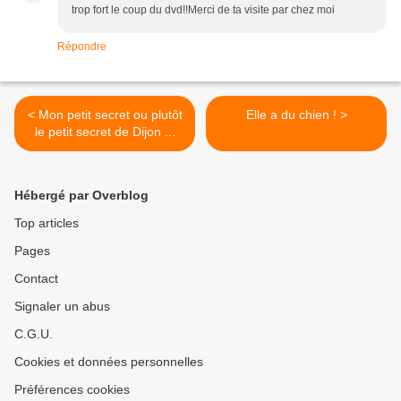
trop fort le coup du dvd!!Merci de ta visite par chez moi
Répondre
< Mon petit secret ou plutôt
Elle a du chien ! >
le petit secret de Dijon ...
Hébergé par Overblog
Top articles
Pages
Contact
Signaler un abus
C.G.U.
Cookies et données personnelles
Préférences cookies