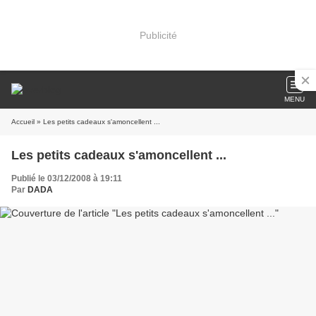
Publicité
MENU
Accueil
» Les petits cadeaux s'amoncellent ...
Les petits cadeaux s'amoncellent ...
Publié le 03/12/2008 à 19:11
Par
DADA