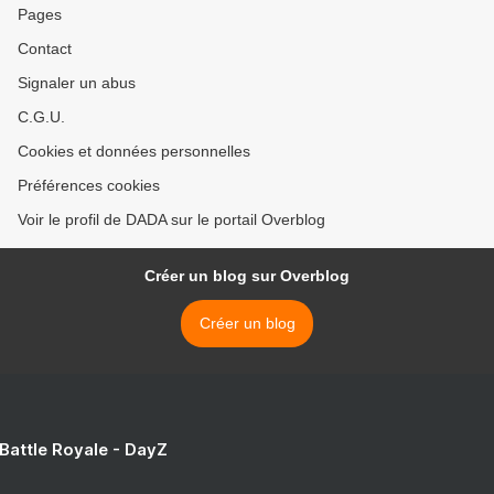
Pages
Contact
Signaler un abus
C.G.U.
Cookies et données personnelles
Préférences cookies
Voir le profil de DADA sur le portail Overblog
Créer un blog sur Overblog
Créer un blog
 Battle Royale - DayZ