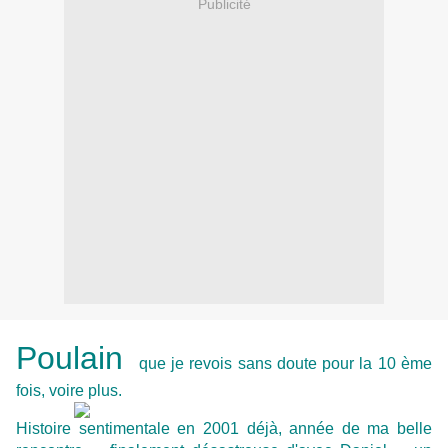
Publicité
Poulain
que je revois sans doute pour la 10 ème
fois, voire plus.
Histoire sentimentale en 2001 déjà, année de ma belle