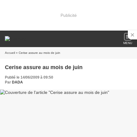
Publicité
MENU
Accueil
» Cerise assure au mois de juin
Cerise assure au mois de juin
Publié le 14/06/2009 à 09:50
Par
DADA