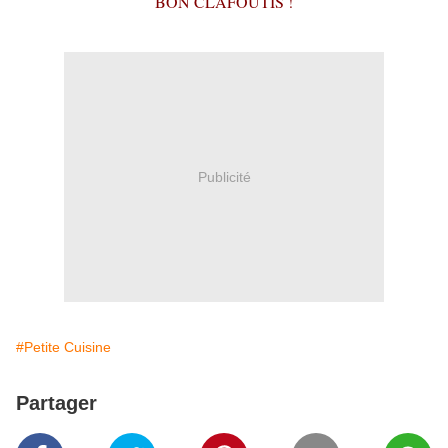
BON CLAFOUTIS !
Publicité
#Petite Cuisine
Partager