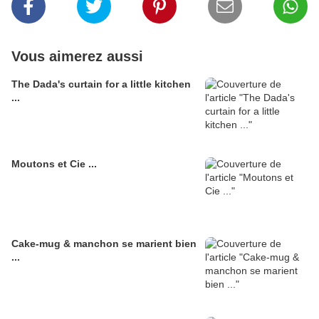
Vous aimerez aussi
The Dada's curtain for a little kitchen
...
Moutons et Cie ...
Cake-mug & manchon se marient bien
...