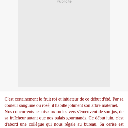
Publicité
C'est certainement le fruit roi et initiateur de ce début d'été. Par sa
couleur sanguine ou rosé, il habille joliment son arbre maternel.
Nos concurrents les oiseaux ou les vers s'émeuvent de son jus, de
sa fraîcheur autant que nos palais gourmands. Ce début juin, c'est
d'abord une collègue qui nous régale au bureau. Sa cerise est