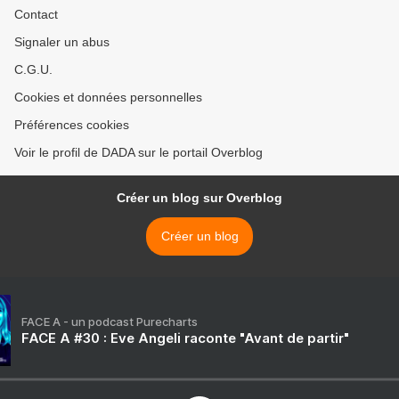
Contact
Signaler un abus
C.G.U.
Cookies et données personnelles
Préférences cookies
Voir le profil de DADA sur le portail Overblog
Créer un blog sur Overblog
Créer un blog
FACE A - un podcast Purecharts
FACE A #30 : Eve Angeli raconte "Avant de partir"