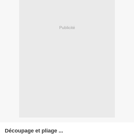
Publicité
Découpage et pliage ...