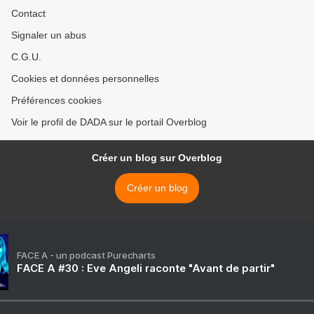
Contact
Signaler un abus
C.G.U.
Cookies et données personnelles
Préférences cookies
Voir le profil de DADA sur le portail Overblog
Créer un blog sur Overblog
Créer un blog
FACE A - un podcast Purecharts
FACE A #30 : Eve Angeli raconte "Avant de partir"