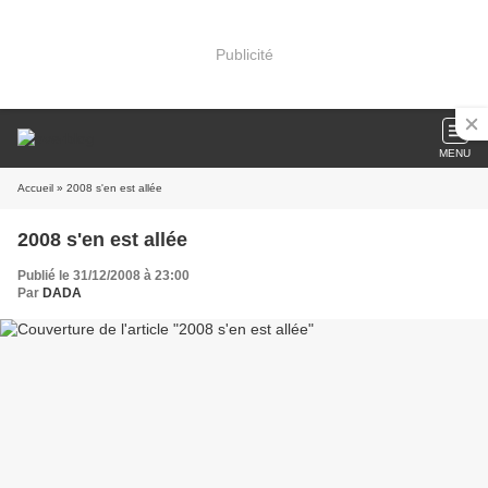
Publicité
MENU
Accueil
» 2008 s'en est allée
2008 s'en est allée
Publié le 31/12/2008 à 23:00
Par
DADA