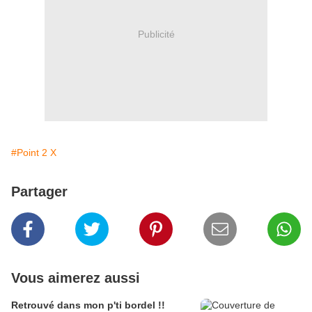
Publicité
#Point 2 X
Partager
Vous aimerez aussi
Retrouvé dans mon p'ti bordel !!