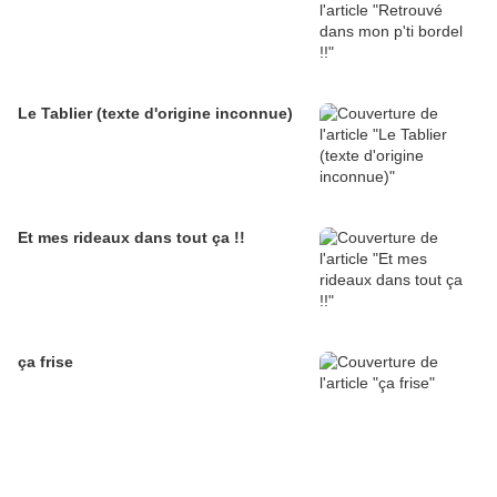
Le Tablier (texte d'origine inconnue)
Et mes rideaux dans tout ça !!
ça frise