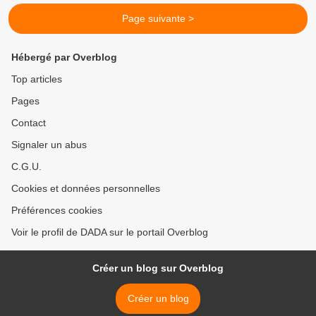
Page suivante >
Hébergé par Overblog
Top articles
Pages
Contact
Signaler un abus
C.G.U.
Cookies et données personnelles
Préférences cookies
Voir le profil de DADA sur le portail Overblog
Créer un blog sur Overblog
Créer un blog