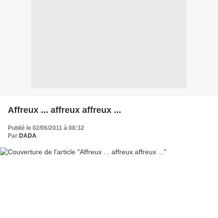
Affreux ... affreux affreux ...
Publié le 02/06/2011 à 08:32
Par
DADA