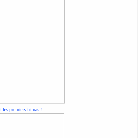
 les premiers frimas !