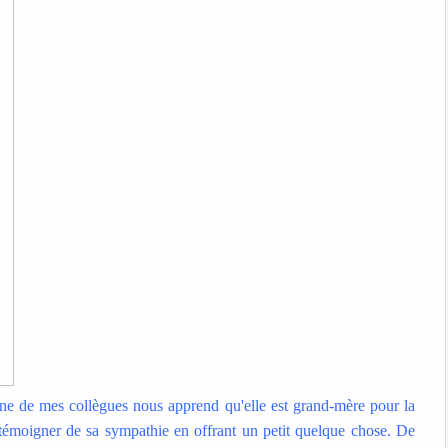
ne de mes collègues nous apprend qu'elle est grand-mère pour la
 témoigner de sa sympathie en offrant un petit quelque chose. De