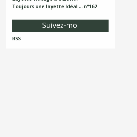
Toujours une layette Idéal ... n°162
Suivez-moi
RSS