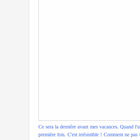
Ce sera la dernière avant mes vacances. Quand l'u
première fois. C'est irrésistible ! Comment ne pas