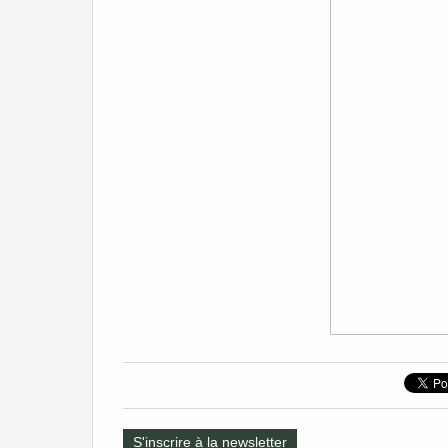
S'inscrire à la newsletter