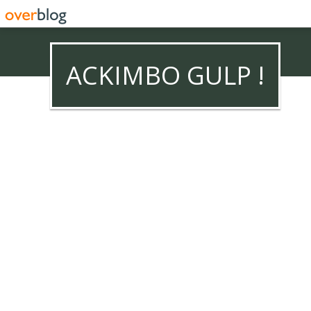
ACKIMBO GULP !