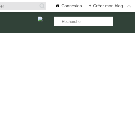
Connexion
+
Créer mon blog