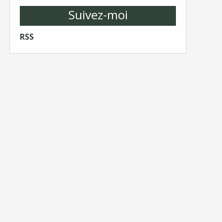
Suivez-moi
RSS