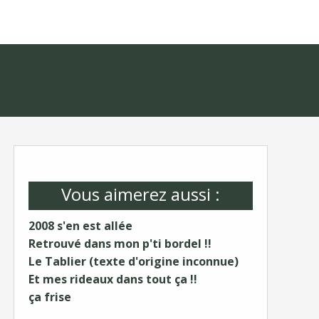
Vous aimerez aussi :
2008 s'en est allée
Retrouvé dans mon p'ti bordel !!
Le Tablier (texte d'origine inconnue)
Et mes rideaux dans tout ça !!
ça frise