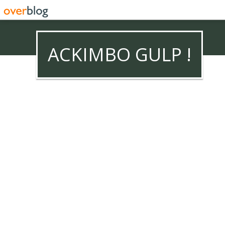
ACKIMBO GULP !