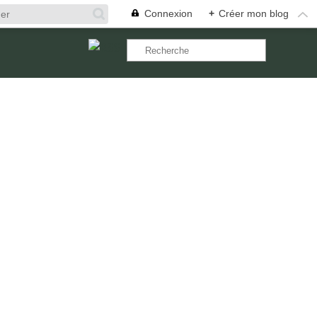
Connexion
+
Créer mon blog